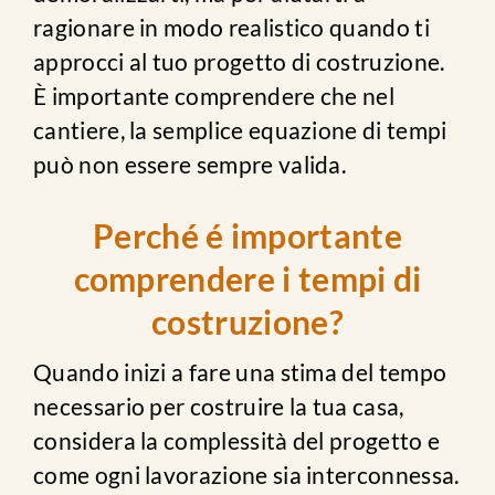
ragionare in modo realistico quando ti
approcci al tuo progetto di costruzione.
È importante comprendere che nel
cantiere, la semplice equazione di tempi
può non essere sempre valida.
Perché é importante
comprendere i tempi di
costruzione?
Quando inizi a fare una stima del tempo
necessario per costruire la tua casa,
considera la complessità del progetto e
come ogni lavorazione sia interconnessa.