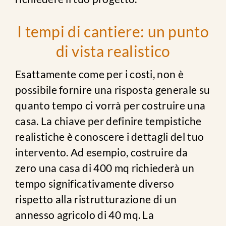
I tempi di cantiere: un punto
di vista realistico
Esattamente come per i costi, non è
possibile fornire una risposta generale su
quanto tempo ci vorrà per costruire una
casa. La chiave per definire tempistiche
realistiche è conoscere i dettagli del tuo
intervento. Ad esempio, costruire da
zero una casa di 400 mq richiederà un
tempo significativamente diverso
rispetto alla ristrutturazione di un
annesso agricolo di 40 mq. La