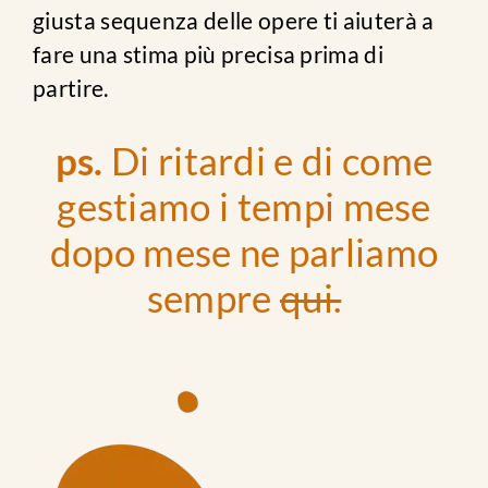
giusta sequenza delle opere ti aiuterà a
fare una stima più precisa prima di
partire.
ps.
Di ritardi e di come
gestiamo i tempi mese
dopo mese ne parliamo
sempre
qui.