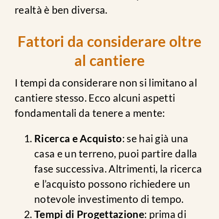
realtà è ben diversa.
Fattori da considerare oltre
al cantiere
I tempi da considerare non si limitano al
cantiere stesso. Ecco alcuni aspetti
fondamentali da tenere a mente:
Ricerca e Acquisto
: se hai già una
casa e un terreno, puoi partire dalla
fase successiva. Altrimenti, la ricerca
e l’acquisto possono richiedere un
notevole investimento di tempo.
Tempi di Progettazione
: prima di