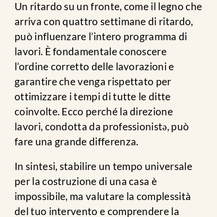
Un ritardo su un fronte, come il legno che
arriva con quattro settimane di ritardo,
può influenzare l’intero programma di
lavori. È fondamentale conoscere
l’ordine corretto delle lavorazioni e
garantire che venga rispettato per
ottimizzare i tempi di tutte le ditte
coinvolte. Ecco perché la direzione
lavori, condotta da professionist
ǝ
, può
fare una grande differenza.
In sintesi, stabilire un tempo universale
per la costruzione di una casa è
impossibile, ma valutare la complessità
del tuo intervento e comprendere la