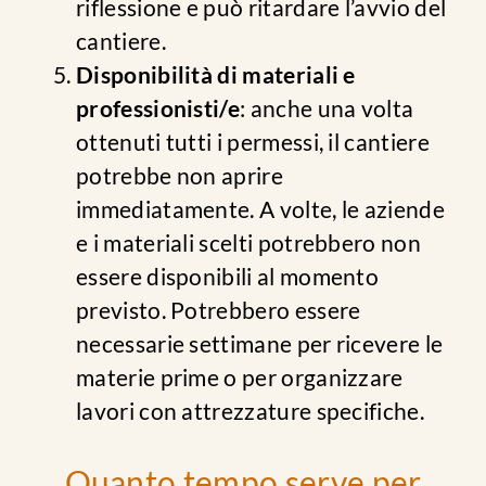
riflessione e può ritardare l’avvio del
cantiere.
Disponibilità di materiali e
professionisti/e
: anche una volta
ottenuti tutti i permessi, il cantiere
potrebbe non aprire
immediatamente. A volte, le aziende
e i materiali scelti potrebbero non
essere disponibili al momento
previsto. Potrebbero essere
necessarie settimane per ricevere le
materie prime o per organizzare
lavori con attrezzature specifiche.
Quanto tempo serve per