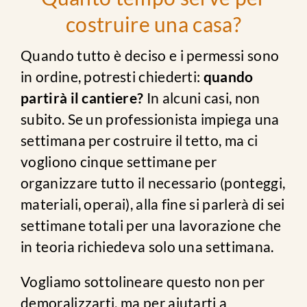
costruire una casa?
Quando tutto è deciso e i permessi sono
in ordine, potresti chiederti:
quando
partirà il cantiere?
In alcuni casi, non
subito. Se un professionista impiega una
settimana per costruire il tetto, ma ci
vogliono cinque settimane per
organizzare tutto il necessario (ponteggi,
materiali, operai), alla fine si parlerà di sei
settimane totali per una lavorazione che
in teoria richiedeva solo una settimana.
Vogliamo sottolineare questo non per
demoralizzarti, ma per aiutarti a