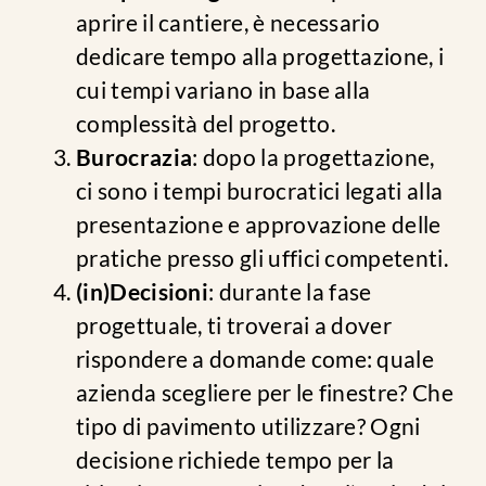
aprire il cantiere, è necessario
dedicare tempo alla progettazione, i
cui tempi variano in base alla
complessità del progetto.
Burocrazia
: dopo la progettazione,
ci sono i tempi burocratici legati alla
presentazione e approvazione delle
pratiche presso gli uffici competenti.
(in)Decisioni
: durante la fase
progettuale, ti troverai a dover
rispondere a domande come: quale
azienda scegliere per le finestre? Che
tipo di pavimento utilizzare? Ogni
decisione richiede tempo per la