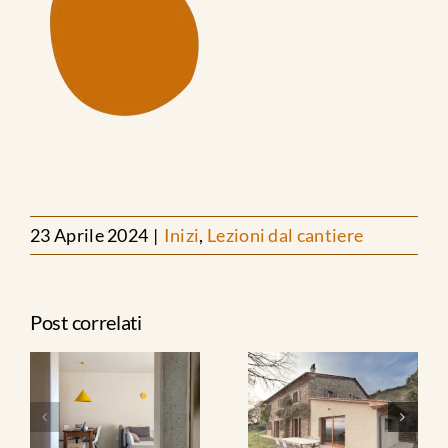
23 Aprile 2024
|
Inizi
,
Lezioni dal cantiere
Post correlati