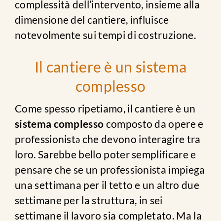
complessità dell’intervento, insieme alla
dimensione del cantiere, influisce
notevolmente sui tempi di costruzione.
Il cantiere è un sistema
complesso
Come spesso ripetiamo, il cantiere è un
sistema complesso
composto da opere e
professionist
ǝ
che devono interagire tra
loro. Sarebbe bello poter semplificare e
pensare che se un professionista impiega
una settimana per il tetto e un altro due
settimane per la struttura, in sei
settimane il lavoro sia completato. Ma la