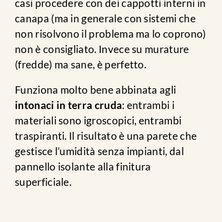
casi procedere con dei cappotti interni in
canapa (ma in generale con sistemi che
non risolvono il problema ma lo coprono)
non è consigliato. Invece su murature
(fredde) ma sane, è perfetto.
Funziona molto bene abbinata agli
intonaci in terra cruda
: entrambi i
materiali sono igroscopici, entrambi
traspiranti. Il risultato è una parete che
gestisce l’umidità senza impianti, dal
pannello isolante alla finitura
superficiale.