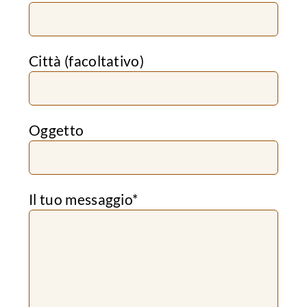
Città (facoltativo)
Oggetto
Il tuo messaggio*