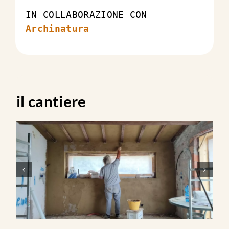
Archinatura
il cantiere