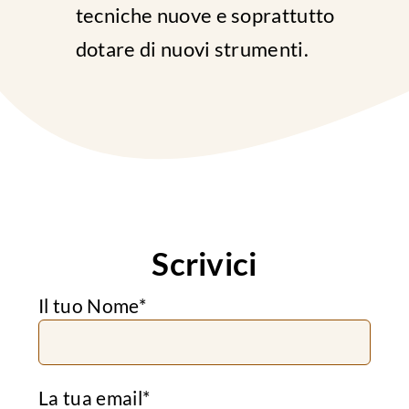
tecniche nuove e soprattutto
dotare di nuovi strumenti.
Scrivici
Il tuo Nome*
La tua email*