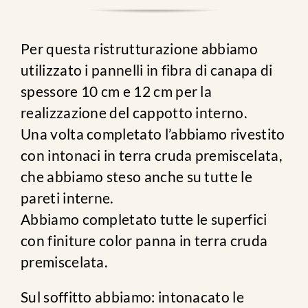
Per questa ristrutturazione abbiamo
utilizzato i pannelli in fibra di canapa di
spessore 10 cm e 12 cm per la
realizzazione del cappotto interno.
Una volta completato l’abbiamo rivestito
con intonaci in terra cruda premiscelata,
che abbiamo steso anche su tutte le
pareti interne.
Abbiamo completato tutte le superfici
con finiture color panna in terra cruda
premiscelata.
Sul soffitto abbiamo: intonacato le