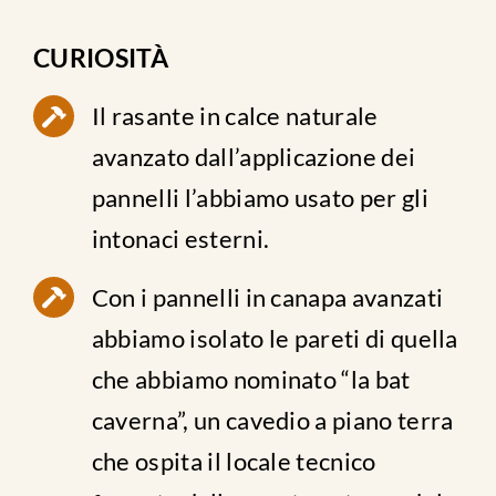
CURIOSITÀ
Il rasante in calce naturale
avanzato dall’applicazione dei
pannelli l’abbiamo usato per gli
intonaci esterni.
Con i pannelli in canapa avanzati
abbiamo isolato le pareti di quella
che abbiamo nominato “la bat
caverna”, un cavedio a piano terra
che ospita il locale tecnico