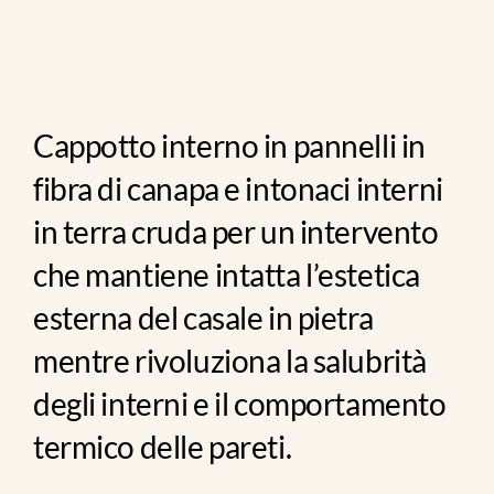
contatti
Cappotto interno in pannelli in
fibra di canapa e intonaci interni
in terra cruda per un intervento
che mantiene intatta l’estetica
esterna del casale in pietra
mentre rivoluziona la salubrità
degli interni e il comportamento
termico delle pareti.