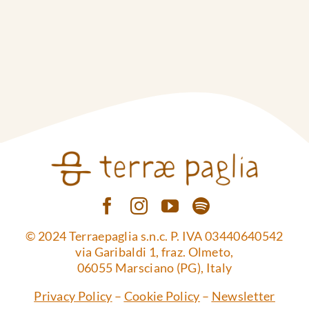
© 2024 Terraepaglia s.n.c. P. IVA 03440640542
via Garibaldi 1, fraz. Olmeto,
06055 Marsciano (PG), Italy
Privacy Policy
–
Cookie Policy
–
Newsletter