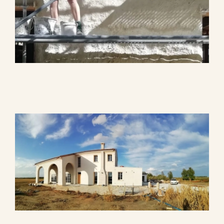
contatti