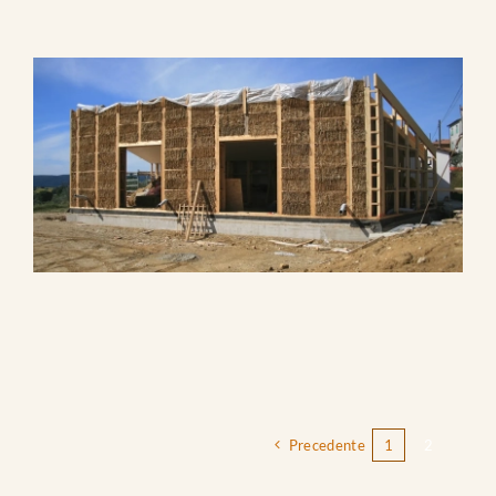
Precedente
1
2