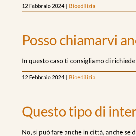
12 Febbraio 2024
|
Bioedilizia
Posso chiamarvi an
In questo caso ti consigliamo di richiede
12 Febbraio 2024
|
Bioedilizia
Questo tipo di inte
No, si può fare anche in città, anche se di 