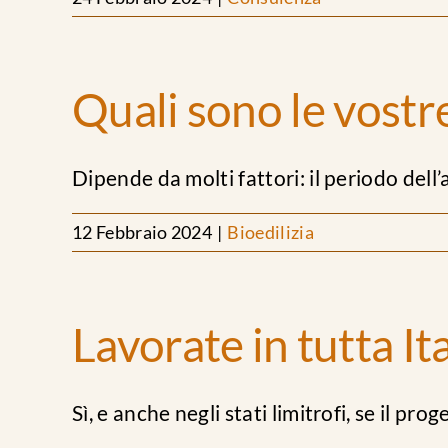
Quali sono le vostr
Dipende da molti fattori: il periodo dell’a
12 Febbraio 2024
|
Bioedilizia
Lavorate in tutta Ita
Sì, e anche negli stati limitrofi, se il proget