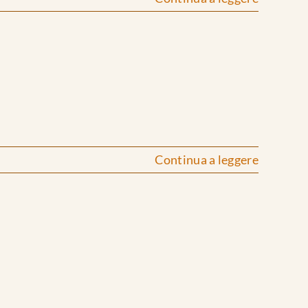
Continua a leggere