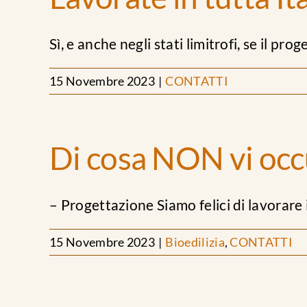
Sì, e anche negli stati limitrofi, se il proget
15 Novembre 2023
|
CONTATTI
Di cosa NON vi occ
– Progettazione Siamo felici di lavorare in
15 Novembre 2023
|
Bioedilizia
,
CONTATTI