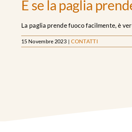
E se la paglia pren
La paglia prende fuoco facilmente, è vero,
15 Novembre 2023
|
CONTATTI