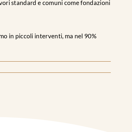
a lavori standard e comuni come fondazioni
mo in piccoli interventi, ma nel 90%