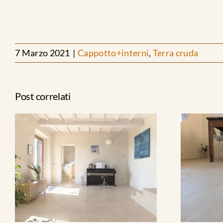
7 Marzo 2021
|
Cappotto+interni
,
Terra cruda
Post correlati