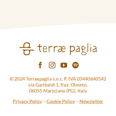
© 2024 Terraepaglia s.n.c. P. IVA 03440640542
via Garibaldi 1, fraz. Olmeto,
06055 Marsciano (PG), Italy
Privacy Policy
–
Cookie Policy
–
Newsletter